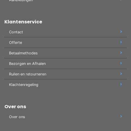
Klantenservice
Contact
Offerte
Betaalmethodes
Bezorgen en Afhalen
Ruilen en retourneren
Klachtenregeling
Over ons
Over ons