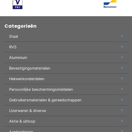
Categorieën
Staal
RVS
Aluminium
Bevestigingsmaterialen
Hekwerkonderdelen
Persoonlijke beschermingsmiddelen
Gebruikersmaterialen & gereedschappen
IJzerwaren & diverse
Aktie & uitloop
Aanbiedingen