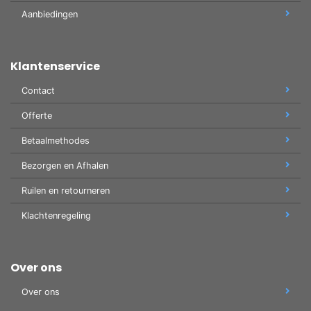
Aanbiedingen
Klantenservice
Contact
Offerte
Betaalmethodes
Bezorgen en Afhalen
Ruilen en retourneren
Klachtenregeling
Over ons
Over ons