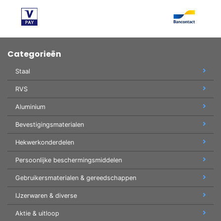
Categorieën
Staal
RVS
Aluminium
Bevestigingsmaterialen
Hekwerkonderdelen
Persoonlijke beschermingsmiddelen
Gebruikersmaterialen & gereedschappen
IJzerwaren & diverse
Aktie & uitloop