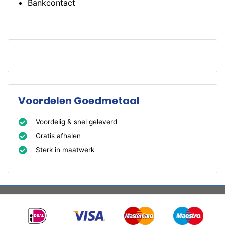
Bankcontact
Voordelen Goedmetaal
Voordelig & snel geleverd
Gratis afhalen
Sterk in maatwerk