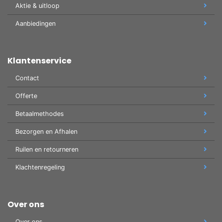
Aktie & uitloop
Aanbiedingen
Klantenservice
Contact
Offerte
Betaalmethodes
Bezorgen en Afhalen
Ruilen en retourneren
Klachtenregeling
Over ons
Over ons