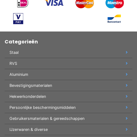
Categorieën
Staal
RVS
Aluminium
Bevestigingsmaterialen
Hekwerkonderdelen
Persoonlijke beschermingsmiddelen
Gebruikersmaterialen & gereedschappen
IJzerwaren & diverse