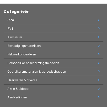
Categorieën
Staal
RVS
Aluminium
Bevestigingsmaterialen
Hekwerkonderdelen
Persoonlijke beschermingsmiddelen
Gebruikersmaterialen & gereedschappen
IJzerwaren & diverse
Aktie & uitloop
Aanbiedingen