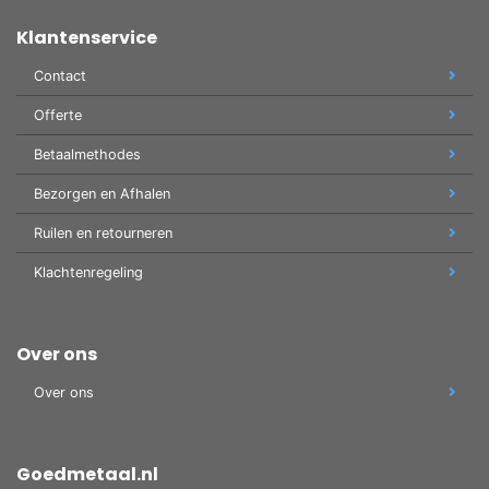
Klantenservice
Contact
Offerte
Betaalmethodes
Bezorgen en Afhalen
Ruilen en retourneren
Klachtenregeling
Over ons
Over ons
Goedmetaal.nl