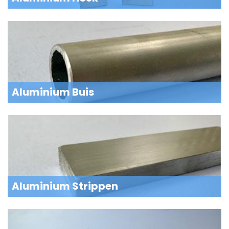
Aluminium Buis
Aluminium Strippen