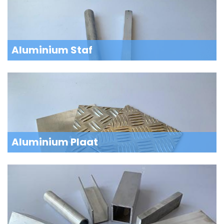
Aluminium Staf
Aluminium Plaat