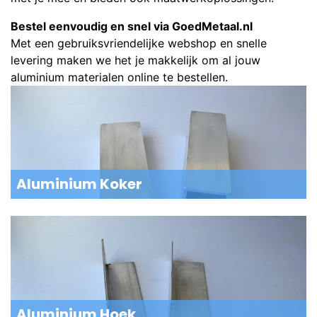
Bestel eenvoudig en snel via GoedMetaal.nl
Met een gebruiksvriendelijke webshop en snelle
levering maken we het je makkelijk om al jouw
aluminium materialen online te bestellen.
Aluminium Koker
Aluminium Hoek