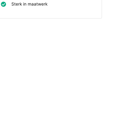
Sterk in maatwerk