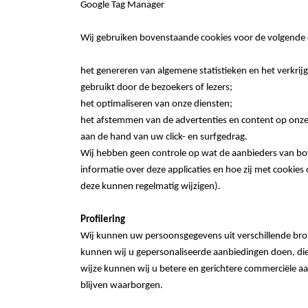
Google Tag Manager
Wij gebruiken bovenstaande cookies voor de volgende 
het genereren van algemene statistieken en het verkri
gebruikt door de bezoekers of lezers;
het optimaliseren van onze diensten;
het afstemmen van de advertenties en content op onze 
aan de hand van uw click- en surfgedrag.
Wij hebben geen controle op wat de aanbieders van bo
informatie over deze applicaties en hoe zij met cookies 
deze kunnen regelmatig wijzigen).
Profilering
Wij kunnen uw persoonsgegevens uit verschillende bron
kunnen wij u gepersonaliseerde aanbiedingen doen, die
wijze kunnen wij u betere en gerichtere commerciële aan
blijven waarborgen.