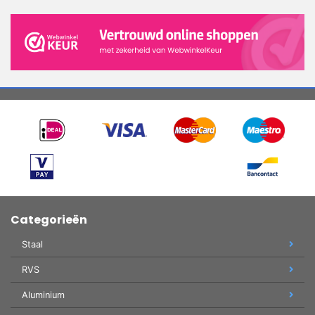
Categorieën
Staal
RVS
Aluminium