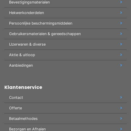
Bevestigingsmaterialen
Hekwerkonderdelen
Persoonlijke beschermingsmiddelen
Gebruikersmaterialen & gereedschappen
IJzerwaren & diverse
Aktie & uitloop
Aanbiedingen
Klantenservice
Contact
Offerte
Betaalmethodes
Bezorgen en Afhalen