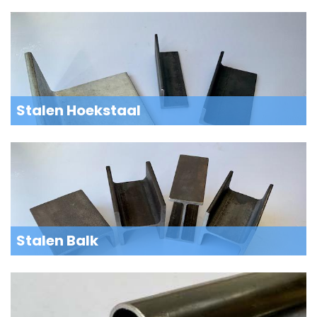
Stalen Hoekstaal
Stalen Balk