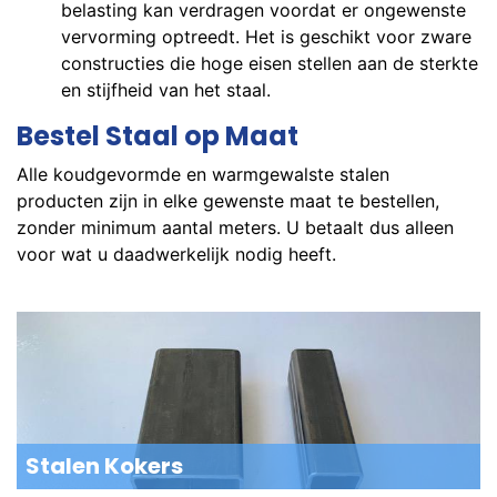
belasting kan verdragen voordat er ongewenste
vervorming optreedt. Het is geschikt voor zware
constructies die hoge eisen stellen aan de sterkte
en stijfheid van het staal.
Bestel Staal op Maat
Alle koudgevormde en warmgewalste stalen
producten zijn in elke gewenste maat te bestellen,
zonder minimum aantal meters. U betaalt dus alleen
voor wat u daadwerkelijk nodig heeft.
Stalen Kokers