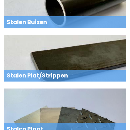
Stalen Buizen
Stalen Plat/Strippen
Stalen Plaat