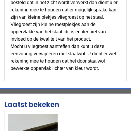
besteld dat in het zicht wordt verwerkt dan dient u er
rekening mee te houden dat er mogelijk sprake kan
zijn van kleine plekjes vliegroest op het staal.
Vliegroest zijn kleine roestplekjes aan de
oppervlakte van het staal, dit is echter niet van
invloed op de kwaliteit van het product.
Mocht u vliegroest aantreffen dan kunt u deze
eenvoudig verwijderen met staalwol. U dient er wel
rekening mee te houden dat het door staalwol
bewerkte oppervlak lichter van kleur wordt.
Laatst bekeken