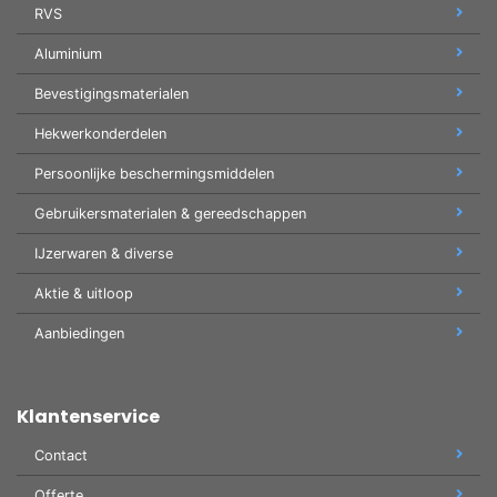
RVS
Aluminium
Bevestigingsmaterialen
Hekwerkonderdelen
Persoonlijke beschermingsmiddelen
Gebruikersmaterialen & gereedschappen
IJzerwaren & diverse
Aktie & uitloop
Aanbiedingen
Klantenservice
Contact
Offerte