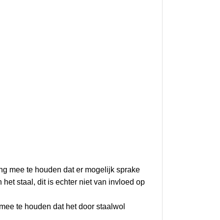
ing mee te houden dat er mogelijk sprake
het staal, dit is echter niet van invloed op
 mee te houden dat het door staalwol