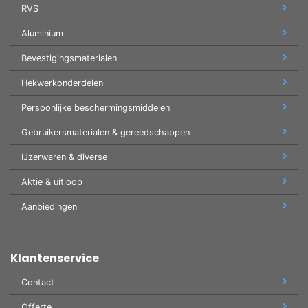
RVS
Aluminium
Bevestigingsmaterialen
Hekwerkonderdelen
Persoonlijke beschermingsmiddelen
Gebruikersmaterialen & gereedschappen
IJzerwaren & diverse
Aktie & uitloop
Aanbiedingen
Klantenservice
Contact
Offerte