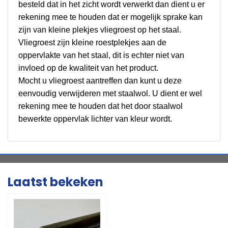
besteld dat in het zicht wordt verwerkt dan dient u er
rekening mee te houden dat er mogelijk sprake kan
zijn van kleine plekjes vliegroest op het staal.
Vliegroest zijn kleine roestplekjes aan de
oppervlakte van het staal, dit is echter niet van
invloed op de kwaliteit van het product.
Mocht u vliegroest aantreffen dan kunt u deze
eenvoudig verwijderen met staalwol. U dient er wel
rekening mee te houden dat het door staalwol
bewerkte oppervlak lichter van kleur wordt.
Laatst bekeken