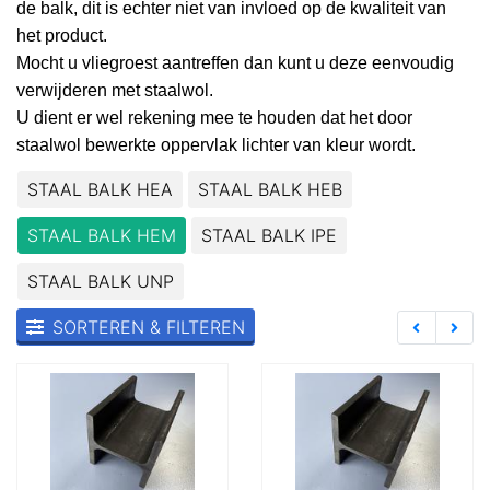
de balk, dit is echter niet van invloed op de kwaliteit van
het product.
Mocht u vliegroest aantreffen dan kunt u deze eenvoudig
verwijderen met staalwol.
U dient er wel rekening mee te houden dat het door
staalwol bewerkte oppervlak lichter van kleur wordt.
STAAL BALK HEA
STAAL BALK HEB
STAAL BALK HEM
STAAL BALK IPE
STAAL BALK UNP
SORTEREN & FILTEREN