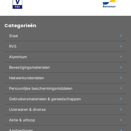
Categorieën
Staal
RVS
Aluminium
Bevestigingsmaterialen
Hekwerkonderdelen
Persoonlijke beschermingsmiddelen
Gebruikersmaterialen & gereedschappen
IJzerwaren & diverse
Aktie & uitloop
Aanbiedingen