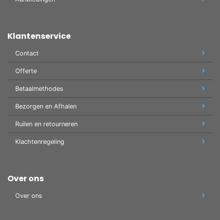
Klantenservice
Contact
Offerte
Betaalmethodes
Bezorgen en Afhalen
Ruilen en retourneren
Klachtenregeling
Over ons
Over ons