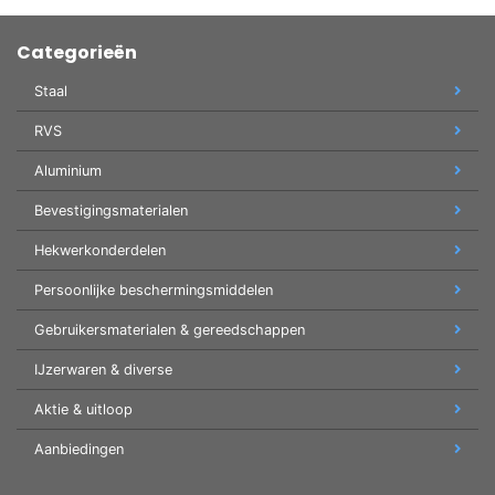
Categorieën
Staal
RVS
Aluminium
Bevestigingsmaterialen
Hekwerkonderdelen
Persoonlijke beschermingsmiddelen
Gebruikersmaterialen & gereedschappen
IJzerwaren & diverse
Aktie & uitloop
Aanbiedingen