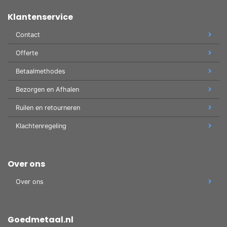
Klantenservice
Contact
Offerte
Betaalmethodes
Bezorgen en Afhalen
Ruilen en retourneren
Klachtenregeling
Over ons
Over ons
Goedmetaal.nl