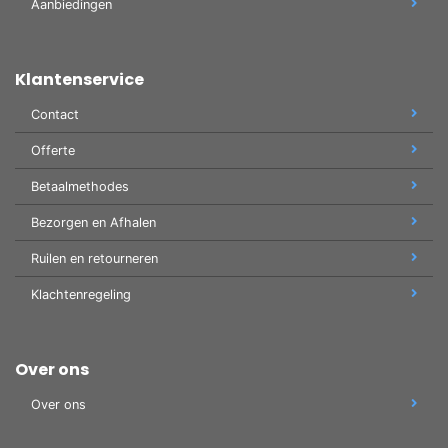
Aanbiedingen
Klantenservice
Contact
Offerte
Betaalmethodes
Bezorgen en Afhalen
Ruilen en retourneren
Klachtenregeling
Over ons
Over ons