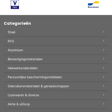
Categorieën
Staal
RVS
Aluminium
Bevestigingsmaterialen
Hekwerkonderdelen
Persoonlijke beschermingsmiddelen
Gebruikersmaterialen & gereedschappen
IJzerwaren & diverse
Aktie & uitloop