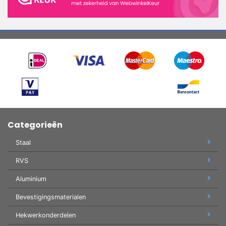
Categorieën
Staal
RVS
Aluminium
Bevestigingsmaterialen
Hekwerkonderdelen