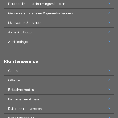
Persoonlijke beschermingsmiddelen
Gebruikersmaterialen & gereedschappen
IJzerwaren & diverse
Aktie & uitloop
Aanbiedingen
Klantenservice
Contact
Offerte
Betaalmethodes
Bezorgen en Afhalen
Ruilen en retourneren