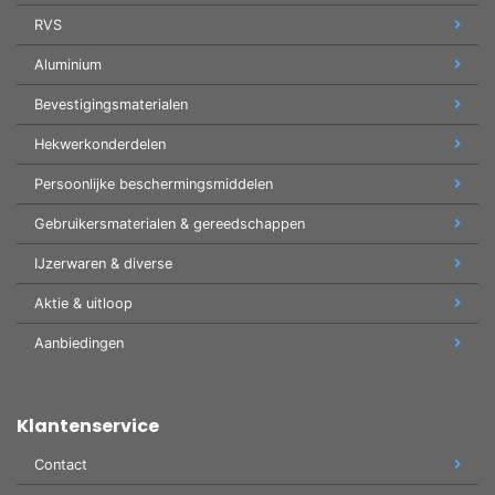
RVS
Aluminium
Bevestigingsmaterialen
Hekwerkonderdelen
Persoonlijke beschermingsmiddelen
Gebruikersmaterialen & gereedschappen
IJzerwaren & diverse
Aktie & uitloop
Aanbiedingen
Klantenservice
Contact