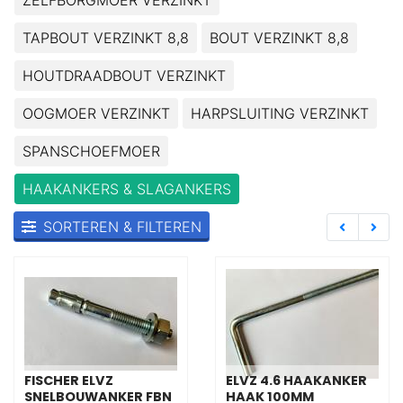
ZELFBORGMOER VERZINKT
TAPBOUT VERZINKT 8,8
BOUT VERZINKT 8,8
HOUTDRAADBOUT VERZINKT
OOGMOER VERZINKT
HARPSLUITING VERZINKT
SPANSCHOEFMOER
HAAKANKERS & SLAGANKERS
SORTEREN & FILTEREN
FISCHER ELVZ
ELVZ 4.6 HAAKANKER
SNELBOUWANKER FBN
HAAK 100MM