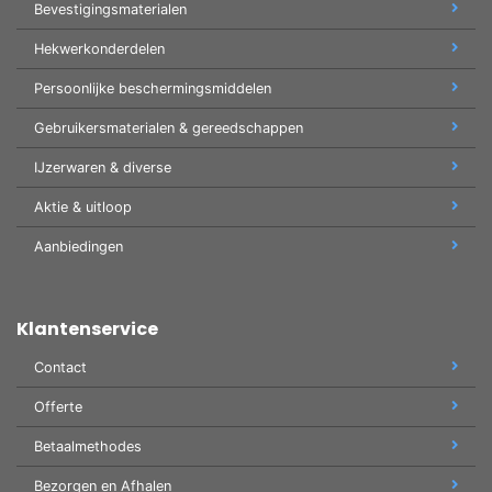
Bevestigingsmaterialen
Hekwerkonderdelen
Persoonlijke beschermingsmiddelen
Gebruikersmaterialen & gereedschappen
IJzerwaren & diverse
Aktie & uitloop
Aanbiedingen
Klantenservice
Contact
Offerte
Betaalmethodes
Bezorgen en Afhalen