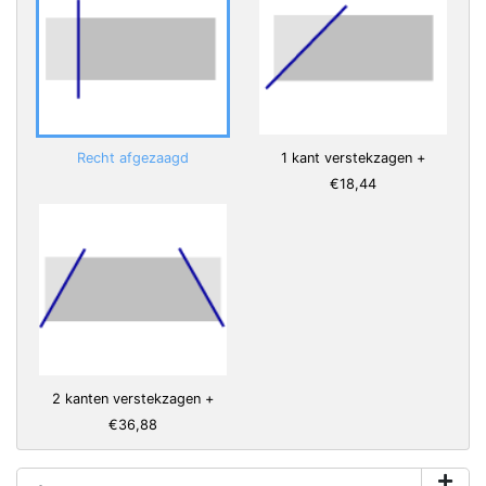
Recht afgezaagd
1 kant verstekzagen +
€18,44
2 kanten verstekzagen +
€36,88