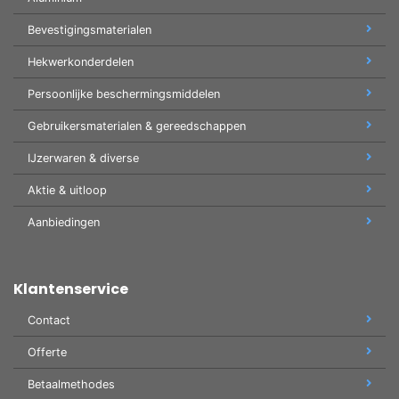
Bevestigingsmaterialen
Hekwerkonderdelen
Persoonlijke beschermingsmiddelen
Gebruikersmaterialen & gereedschappen
IJzerwaren & diverse
Aktie & uitloop
Aanbiedingen
Klantenservice
Contact
Offerte
Betaalmethodes