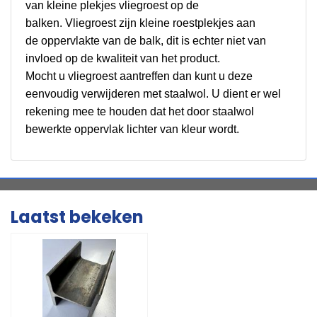
van kleine plekjes vliegroest op de
balken. Vliegroest zijn kleine roestplekjes aan
de oppervlakte van de balk, dit is echter niet van
invloed op de kwaliteit van het product.
Mocht u vliegroest aantreffen dan kunt u deze
eenvoudig verwijderen met staalwol. U dient er wel
rekening mee te houden dat het door staalwol
bewerkte oppervlak lichter van kleur wordt.
Laatst bekeken