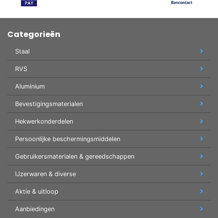
Categorieën
Staal
RVS
Aluminium
Bevestigingsmaterialen
Hekwerkonderdelen
Persoonlijke beschermingsmiddelen
Gebruikersmaterialen & gereedschappen
IJzerwaren & diverse
Aktie & uitloop
Aanbiedingen