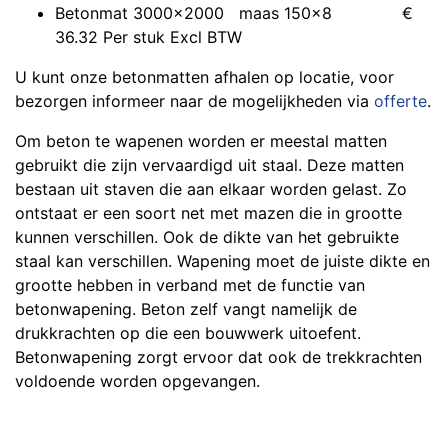
Betonmat 3000x2000 maas 150x8 €
36.32 Per stuk Excl BTW
U kunt onze betonmatten afhalen op locatie, voor
bezorgen informeer naar de mogelijkheden via
offerte
.
Om beton te wapenen worden er meestal matten
gebruikt die zijn vervaardigd uit staal. Deze matten
bestaan uit staven die aan elkaar worden gelast. Zo
ontstaat er een soort net met mazen die in grootte
kunnen verschillen. Ook de dikte van het gebruikte
staal kan verschillen. Wapening moet de juiste dikte en
grootte hebben in verband met de functie van
betonwapening. Beton zelf vangt namelijk de
drukkrachten op die een bouwwerk uitoefent.
Betonwapening zorgt ervoor dat ook de trekkrachten
voldoende worden opgevangen.