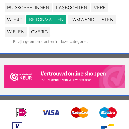
BUISKOPPELINGEN
LASBOCHTEN
VERF
WD-40
BETONMATTEN
DAMWAND PLATEN
WIELEN
OVERIG
Er zijn geen producten in deze categorie.