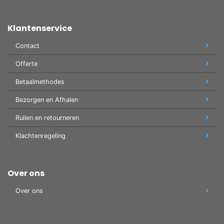
Klantenservice
Contact
Offerte
Betaalmethodes
Bezorgen en Afhalen
Ruilen en retourneren
Klachtenregeling
Over ons
Over ons