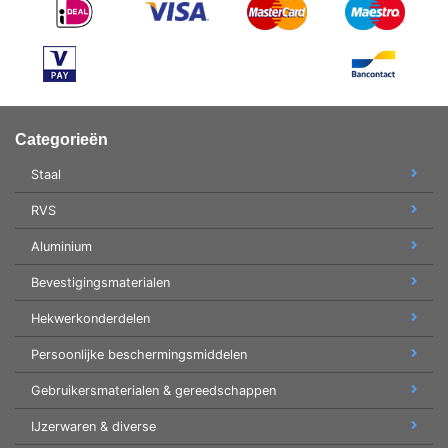
Categorieën
Staal
RVS
Aluminium
Bevestigingsmaterialen
Hekwerkonderdelen
Persoonlijke beschermingsmiddelen
Gebruikersmaterialen & gereedschappen
IJzerwaren & diverse