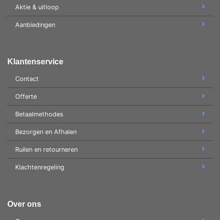
Aktie & uitloop
Aanbiedingen
Klantenservice
Contact
Offerte
Betaalmethodes
Bezorgen en Afhalen
Ruilen en retourneren
Klachtenregeling
Over ons