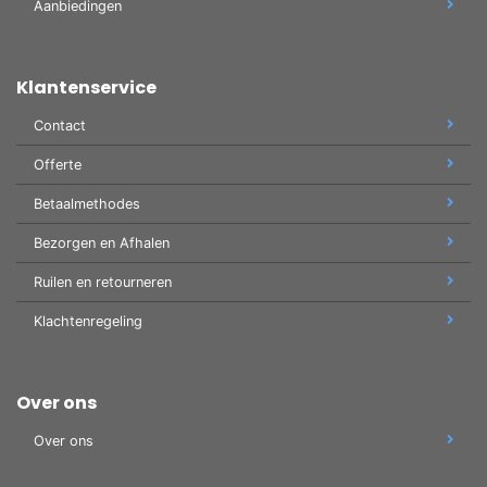
Aanbiedingen
Klantenservice
Contact
Offerte
Betaalmethodes
Bezorgen en Afhalen
Ruilen en retourneren
Klachtenregeling
Over ons
Over ons