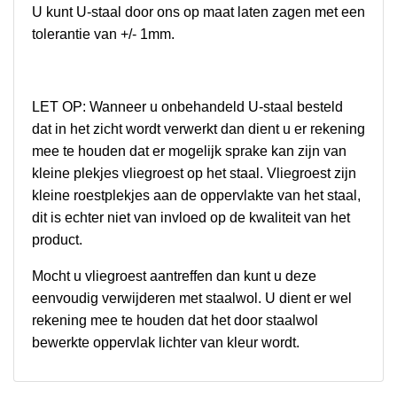
U kunt U-staal door ons op maat laten zagen met een
tolerantie van +/- 1mm.
LET OP: Wanneer u onbehandeld U-staal besteld
dat in het zicht wordt verwerkt dan dient u er rekening
mee te houden dat er mogelijk sprake kan zijn van
kleine plekjes vliegroest op het staal. Vliegroest zijn
kleine roestplekjes aan de oppervlakte van het staal,
dit is echter niet van invloed op de kwaliteit van het
product.
Mocht u vliegroest aantreffen dan kunt u deze
eenvoudig verwijderen met staalwol. U dient er wel
rekening mee te houden dat het door staalwol
bewerkte oppervlak lichter van kleur wordt.