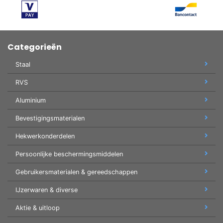
Categorieën
Staal
RVS
Aluminium
Bevestigingsmaterialen
Hekwerkonderdelen
Persoonlijke beschermingsmiddelen
Gebruikersmaterialen & gereedschappen
IJzerwaren & diverse
Aktie & uitloop