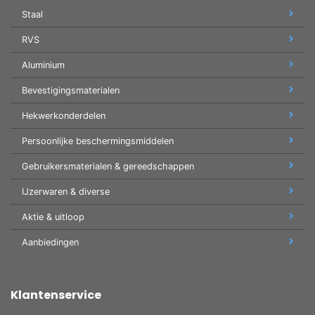
Staal
RVS
Aluminium
Bevestigingsmaterialen
Hekwerkonderdelen
Persoonlijke beschermingsmiddelen
Gebruikersmaterialen & gereedschappen
IJzerwaren & diverse
Aktie & uitloop
Aanbiedingen
Klantenservice