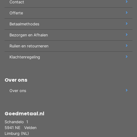
Contact
Offerte
Betaalmethodes
Bezorgen en Afhalen
Ruilen en retourneren
Klachtenregeling
Over ons
Over ons
Goedmetaal.nl
Schandelo
1
5941 NE
Velden
Limburg (NL)