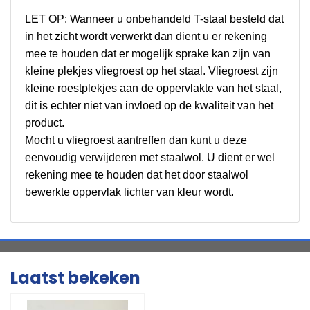
LET OP: Wanneer u onbehandeld T-staal besteld dat
in het zicht wordt verwerkt dan dient u er rekening
mee te houden dat er mogelijk sprake kan zijn van
kleine plekjes vliegroest op het staal. Vliegroest zijn
kleine roestplekjes aan de oppervlakte van het staal,
dit is echter niet van invloed op de kwaliteit van het
product.
Mocht u vliegroest aantreffen dan kunt u deze
eenvoudig verwijderen met staalwol. U dient er wel
rekening mee te houden dat het door staalwol
bewerkte oppervlak lichter van kleur wordt.
Laatst bekeken