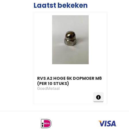
Laatst bekeken
RVS A2 HOGE 6K DOPMOER M8
(PER 10 STUKS)
GoedMetaal