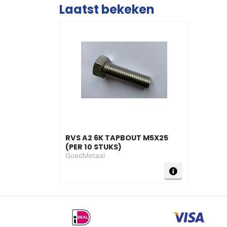
Laatst bekeken
RVS A2 6K TAPBOUT M5X25
(PER 10 STUKS)
GoedMetaal