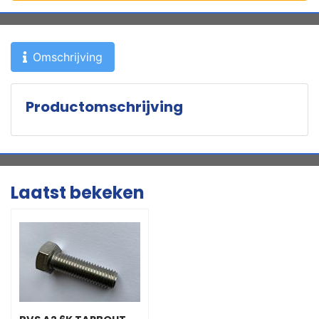
Omschrijving
Productomschrijving
Laatst bekeken