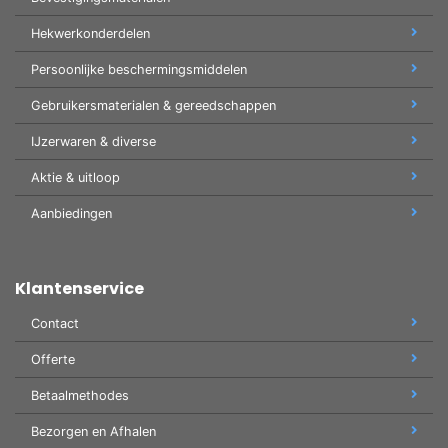
Hekwerkonderdelen
Persoonlijke beschermingsmiddelen
Gebruikersmaterialen & gereedschappen
IJzerwaren & diverse
Aktie & uitloop
Aanbiedingen
Klantenservice
Contact
Offerte
Betaalmethodes
Bezorgen en Afhalen