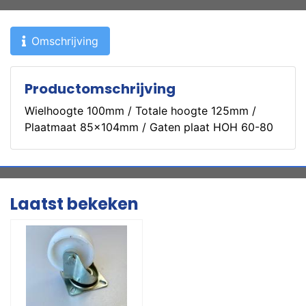
Omschrijving
Productomschrijving
Wielhoogte 100mm / Totale hoogte 125mm /
Plaatmaat 85x104mm / Gaten plaat HOH 60-80
Laatst bekeken