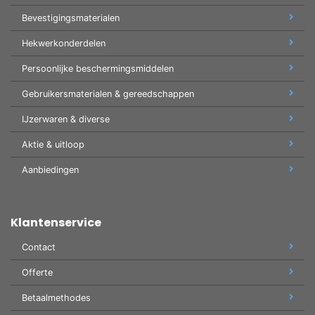
Bevestigingsmaterialen
Hekwerkonderdelen
Persoonlijke beschermingsmiddelen
Gebruikersmaterialen & gereedschappen
IJzerwaren & diverse
Aktie & uitloop
Aanbiedingen
Klantenservice
Contact
Offerte
Betaalmethodes