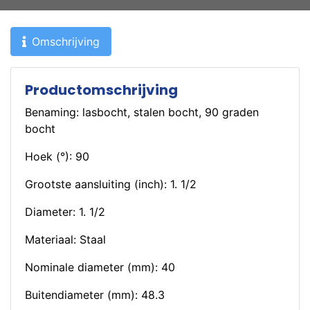
Omschrijving
Productomschrijving
Benaming: lasbocht, stalen bocht, 90 graden
bocht
Hoek (°): 90
Grootste aansluiting (inch): 1. 1/2
Diameter: 1. 1/2
Materiaal: Staal
Nominale diameter (mm): 40
Buitendiameter (mm): 48.3