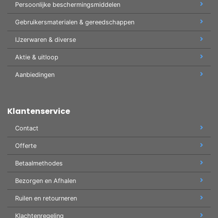
Persoonlijke beschermingsmiddelen
Gebruikersmaterialen & gereedschappen
IJzerwaren & diverse
Aktie & uitloop
Aanbiedingen
Klantenservice
Contact
Offerte
Betaalmethodes
Bezorgen en Afhalen
Ruilen en retourneren
Klachtenregeling