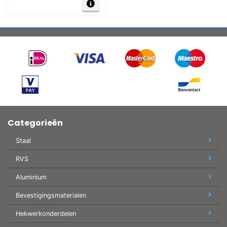
Categorieën
Staal
RVS
Aluminium
Bevestigingsmaterialen
Hekwerkonderdelen