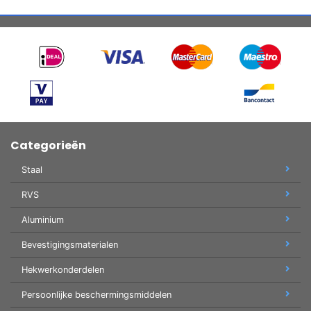
Categorieën
Staal
RVS
Aluminium
Bevestigingsmaterialen
Hekwerkonderdelen
Persoonlijke beschermingsmiddelen