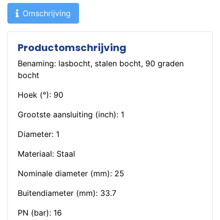
Omschrijving
Productomschrijving
Benaming: lasbocht, stalen bocht, 90 graden
bocht
Hoek (°): 90
Grootste aansluiting (inch): 1
Diameter: 1
Materiaal: Staal
Nominale diameter (mm): 25
Buitendiameter (mm): 33.7
PN (bar): 16