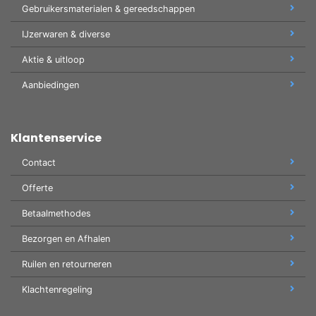
Gebruikersmaterialen & gereedschappen
IJzerwaren & diverse
Aktie & uitloop
Aanbiedingen
Klantenservice
Contact
Offerte
Betaalmethodes
Bezorgen en Afhalen
Ruilen en retourneren
Klachtenregeling