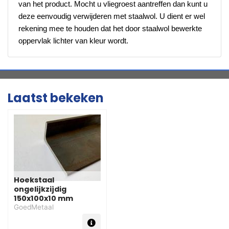
van het product. Mocht u vliegroest aantreffen dan kunt u
deze eenvoudig verwijderen met staalwol. U dient er wel
rekening mee te houden dat het door staalwol bewerkte
oppervlak lichter van kleur wordt.
Laatst bekeken
Hoekstaal
ongelijkzijdig
150x100x10 mm
GoedMetaal