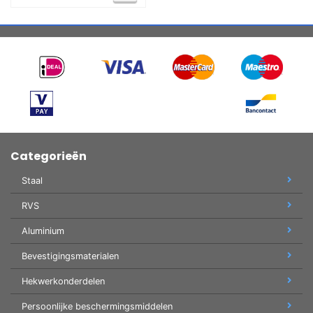
Categorieën
Staal
RVS
Aluminium
Bevestigingsmaterialen
Hekwerkonderdelen
Persoonlijke beschermingsmiddelen