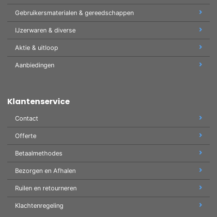
Gebruikersmaterialen & gereedschappen
IJzerwaren & diverse
Aktie & uitloop
Aanbiedingen
Klantenservice
Contact
Offerte
Betaalmethodes
Bezorgen en Afhalen
Ruilen en retourneren
Klachtenregeling