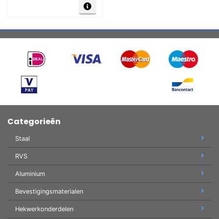
Categorieën
Staal
RVS
Aluminium
Bevestigingsmaterialen
Hekwerkonderdelen