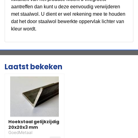
aantreffen dan kunt u deze eenvoudig verwijderen
met staalwol. U dient er wel rekening mee te houden
dat het door staalwol bewerkte oppervlak lichter van
kleur wordt.
Laatst bekeken
Hoekstaal gelijkzijdig
20x20x3 mm
GoedMetaal