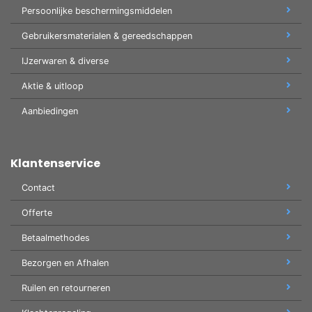
Persoonlijke beschermingsmiddelen
Gebruikersmaterialen & gereedschappen
IJzerwaren & diverse
Aktie & uitloop
Aanbiedingen
Klantenservice
Contact
Offerte
Betaalmethodes
Bezorgen en Afhalen
Ruilen en retourneren