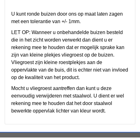
U kunt ronde buizen door ons op maat laten zagen
met een tolerantie van +/- 1mm.
LET OP: Wanneer u onbehandelde buizen besteld
die in het zicht worden verwerkt dan dient u er
rekening mee te houden dat er mogelijk sprake kan
zijn van kleine plekjes vliegroest op de buizen.
Vliegroest zijn kleine roestplekjes aan de
oppervlakte van de buis, dit is echter niet van invloed
op de kwaliteit van het product.
Mocht u vliegroest aantreffen dan kunt u deze
eenvoudig verwijderen met staalwol. U dient er wel
rekening mee te houden dat het door staalwol
bewerkte oppervlak lichter van kleur wordt.