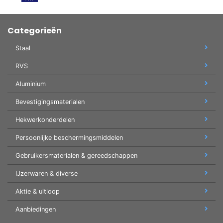
Categorieën
Staal
RVS
Aluminium
Bevestigingsmaterialen
Hekwerkonderdelen
Persoonlijke beschermingsmiddelen
Gebruikersmaterialen & gereedschappen
IJzerwaren & diverse
Aktie & uitloop
Aanbiedingen