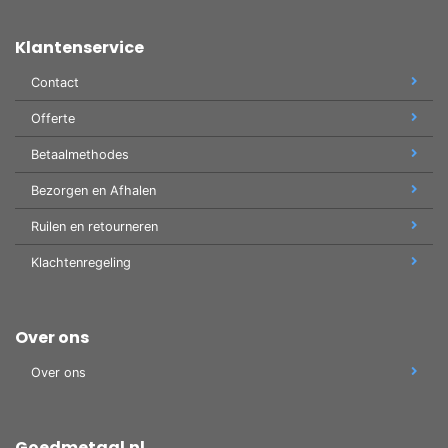
Klantenservice
Contact
Offerte
Betaalmethodes
Bezorgen en Afhalen
Ruilen en retourneren
Klachtenregeling
Over ons
Over ons
Goedmetaal.nl