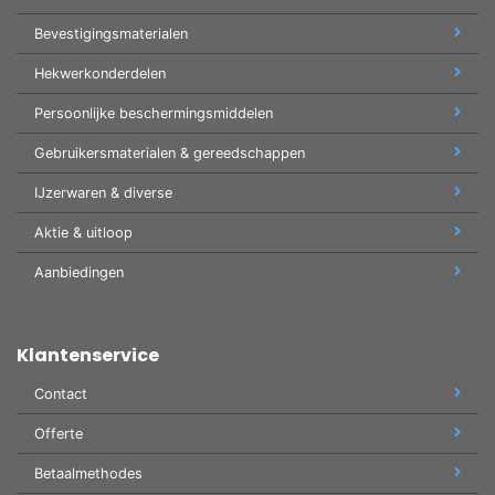
Bevestigingsmaterialen
Hekwerkonderdelen
Persoonlijke beschermingsmiddelen
Gebruikersmaterialen & gereedschappen
IJzerwaren & diverse
Aktie & uitloop
Aanbiedingen
Klantenservice
Contact
Offerte
Betaalmethodes