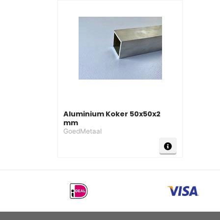
Aluminium Koker 50x50x2
mm
GoedMetaal