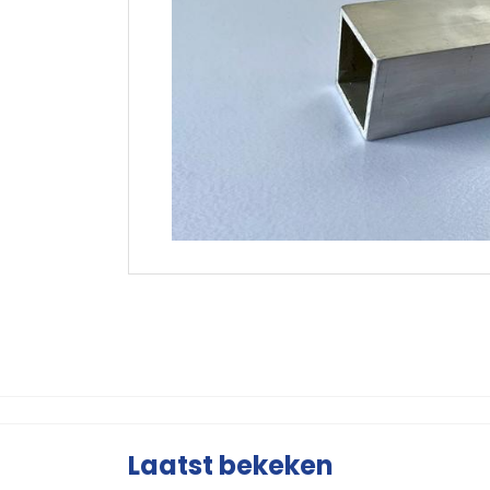
Laatst bekeken